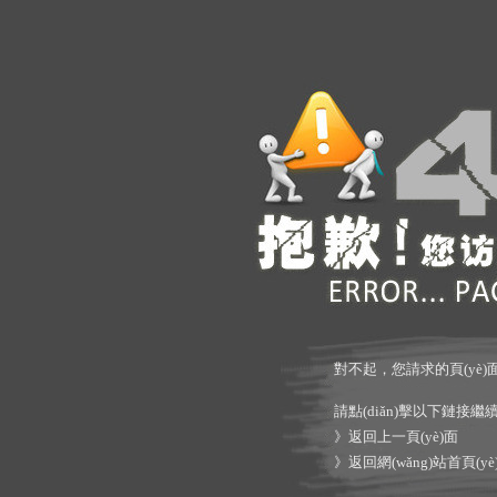
對不起，您請求的頁(yè)面
請點(diǎn)擊以下鏈接繼續瀏
》
返回上一頁(yè)面
》
返回網(wǎng)站首頁(yè